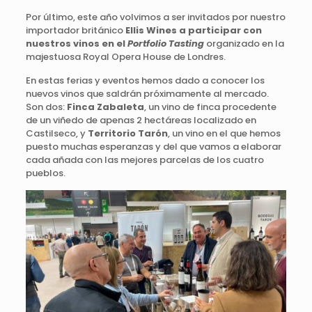
Por último, este año volvimos a ser invitados por nuestro
importador británico
Ellis Wines a participar con
nuestros vinos en el
Portfolio Tasting
organizado en la
majestuosa Royal Opera House de Londres.
En estas ferias y eventos hemos dado a conocer los
nuevos vinos que saldrán próximamente al mercado.
Son dos:
Finca Zabaleta
, un vino de finca procedente
de un viñedo de apenas 2 hectáreas localizado en
Castilseco, y
Territorio Tarón
, un vino en el que hemos
puesto muchas esperanzas y del que vamos a elaborar
cada añada con las mejores parcelas de los cuatro
pueblos.