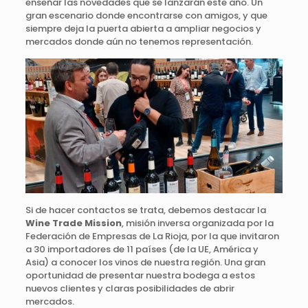
enseñar las novedades que se lanzarán este año. Un
gran escenario donde encontrarse con amigos, y que
siempre deja la puerta abierta a ampliar negocios y
mercados donde aún no tenemos representación.
Si de hacer contactos se trata, debemos destacar la
Wine Trade Mission
, misión inversa organizada por la
Federación de Empresas de La Rioja, por la que invitaron
a 30 importadores de 11 países (de la UE, América y
Asia) a conocer los vinos de nuestra región. Una gran
oportunidad de presentar nuestra bodega a estos
nuevos clientes y claras posibilidades de abrir
mercados.