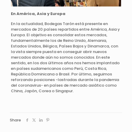
En América, Asia y Europa
En la actualidad, Bodegas Tarón está presente en
mercados de 20 países repartidos entre América, Asia y
Europa. El objetivo es consolidar estos mercados,
fundamentalmente los de Reino Unido, Alemania,
Estados Unidos, Bélgica, Países Bajos y Dinamarca, con
la vista siempre puesta en conseguir abrir nuevos
mercados donde aún no somos conocidos. En este
sentido, en los dos últimos años nos hemos implantado
en países sudamericanos como Perú, Costa Rica,
República Dominicana o Brasil. Por último, seguimos
reforzando posiciones -lastradas durante la pandemia
del coronavirus- en países de mercado asiático como
China, Japón, Corea o Singapur.
Share