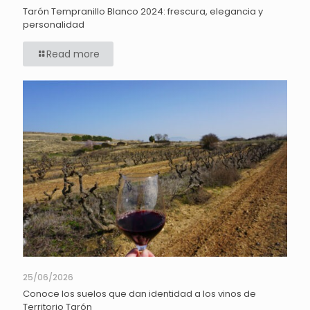
Tarón Tempranillo Blanco 2024: frescura, elegancia y
personalidad
Read more
25/06/2026
Conoce los suelos que dan identidad a los vinos de
Territorio Tarón