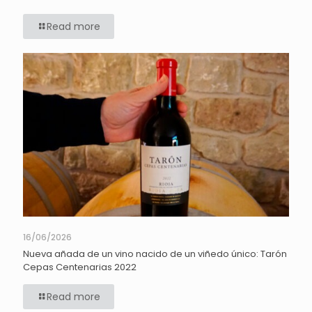
Read more
16/06/2026
Nueva añada de un vino nacido de un viñedo único: Tarón
Cepas Centenarias 2022
Read more