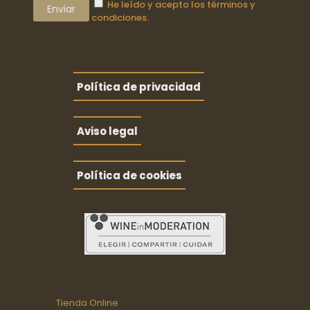
He leído y acepto los términos y
condiciones.
Política de privacidad
Aviso legal
Política de cookies
Tienda Online