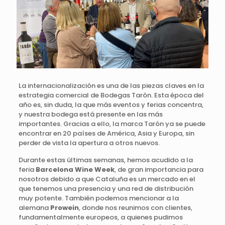
La internacionalización es una de las piezas claves en la
estrategia comercial de Bodegas Tarón. Esta época del
año es, sin duda, la que más eventos y ferias concentra,
y nuestra bodega está presente en las más
importantes. Gracias a ello, la marca Tarón ya se puede
encontrar en 20 países de América, Asia y Europa, sin
perder de vista la apertura a otros nuevos.
Durante estas últimas semanas, hemos acudido a la
feria
Barcelona Wine Week
, de gran importancia para
nosotros debido a que Cataluña es un mercado en el
que tenemos una presencia y una red de distribución
muy potente. También podemos mencionar a la
alemana
Prowein
, donde nos reunimos con clientes,
fundamentalmente europeos, a quienes pudimos