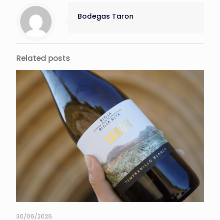
Bodegas Taron
Related posts
30/06/2026