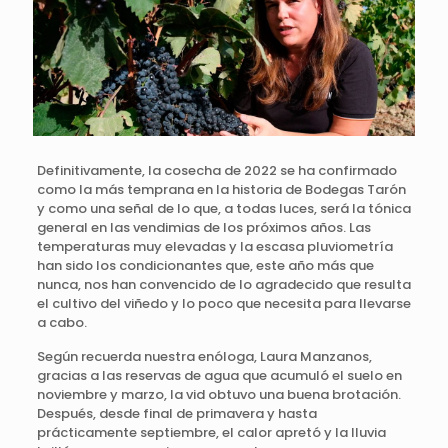
Definitivamente, la cosecha de 2022 se ha confirmado
como la más temprana en la historia de Bodegas Tarón
y como una señal de lo que, a todas luces, será la tónica
general en las vendimias de los próximos años. Las
temperaturas muy elevadas y la escasa pluviometría
han sido los condicionantes que, este año más que
nunca, nos han convencido de lo agradecido que resulta
el cultivo del viñedo y lo poco que necesita para llevarse
a cabo.
Según recuerda nuestra enóloga, Laura Manzanos,
gracias a las reservas de agua que acumuló el suelo en
noviembre y marzo, la vid obtuvo una buena brotación.
Después, desde final de primavera y hasta
prácticamente septiembre, el calor apretó y la lluvia