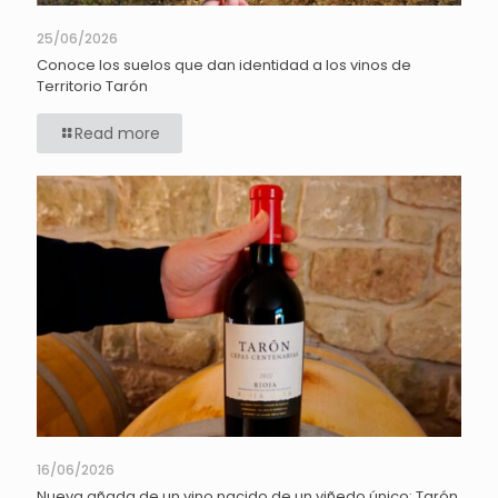
25/06/2026
Conoce los suelos que dan identidad a los vinos de
Territorio Tarón
Read more
16/06/2026
Nueva añada de un vino nacido de un viñedo único: Tarón