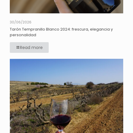
30/06/2026
Tarón Tempranillo Blanco 2024: frescura, elegancia y
personalidad
Read more