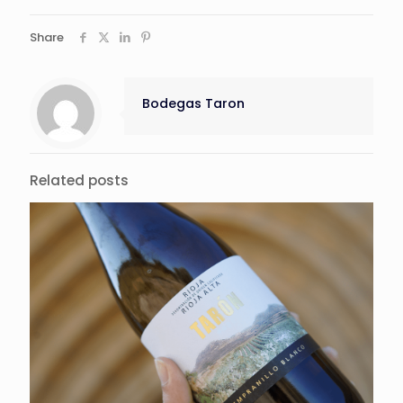
Share
Bodegas Taron
Related posts