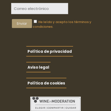
He leído y acepto los términos y
condiciones.
Política de privacidad
Aviso legal
Política de cookies