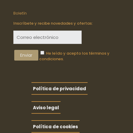
Boletín
Inscríbete y recibe novedades y ofertas:
He leído y acepto los términos y
condiciones.
Política de privacidad
Aviso legal
Política de cookies