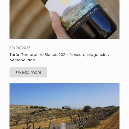
30/06/2026
Tarón Tempranillo Blanco 2024: frescura, elegancia y
personalidad
Read more