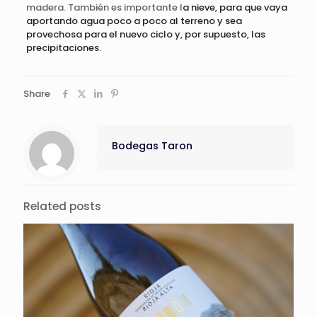
madera. También es importante l
a nieve, para que vaya
aportando agua poco a poco al terreno y sea
provechosa para el nuevo ciclo y, por supuesto, las
precipitaciones.
Share
Bodegas Taron
Related posts