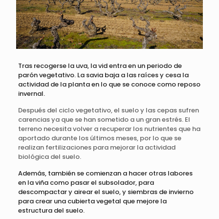
Tras recogerse la uva, la vid entra en un periodo de
parón vegetativo. La savia baja a las raíces y cesa la
actividad de la planta en lo que se conoce como reposo
invernal.
Después del ciclo vegetativo, el suelo y las cepas sufren
carencias ya que se han sometido a un gran estrés. El
terreno necesita volver a recuperar los nutrientes que ha
aportado durante los últimos meses, por lo que se
realizan fertilizaciones para mejorar la actividad
biológica del suelo.
Además, también se comienzan a hacer otras labores
en la viña como pasar el subsolador, para
descompactar y airear el suelo, y siembras de invierno
para crear una cubierta vegetal que mejore la
estructura del suelo.