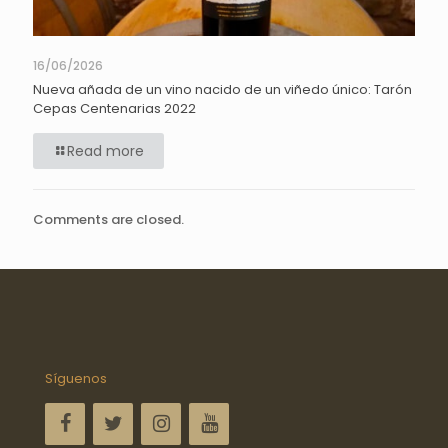
16/06/2026
Nueva añada de un vino nacido de un viñedo único: Tarón
Cepas Centenarias 2022
Read more
Comments are closed.
Síguenos