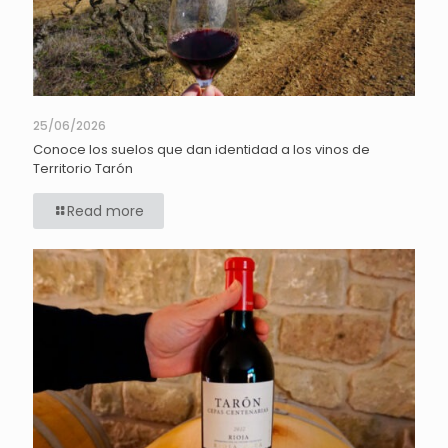
25/06/2026
Conoce los suelos que dan identidad a los vinos de
Territorio Tarón
Read more