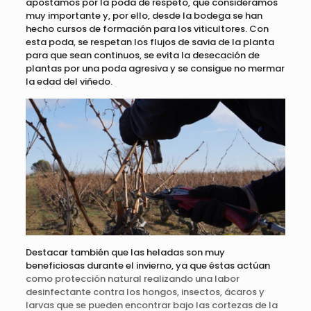
apostamos por la poda de respeto, que consideramos
muy importante y, por ello, desde la bodega se han
hecho cursos de formación para los viticultores. Con
esta poda, se respetan los flujos de savia de la planta
para que sean continuos, se evita la desecación de
plantas por una poda agresiva y se consigue no mermar
la edad del viñedo.
Destacar también que las heladas son muy
beneficiosas durante el invierno, ya que éstas actúan
como protección natural realizando una labor
desinfectante contra los hongos, insectos, ácaros y
larvas que se pueden encontrar bajo las cortezas de la